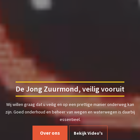
De Jong Zuurmond, veilig vooruit
Wij willen graag dat u veilig en op een prettige manier onderweg kan
zijn. Goed onderhoud en beheer van wegen en waterwegen is daarbij
essentieel.
Over ons
Bekijk Video's